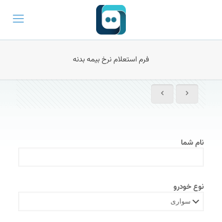
فرم استعلام نرخ بیمه بدنه
نام شما
نوع خودرو