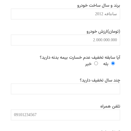
برند و سال ساخت خودرو
(تومان)ارزش خودرو
آیا سابقه تخفیف عدم خسارت بیمه بدنه دارید؟
بله
خیر
چند سال تخفیف دارید؟
تلفن همراه