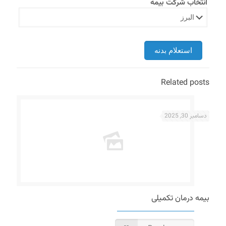
انتخاب شرکت بیمه
Related posts
دسامبر 30, 2025
بیمه درمان تکمیلی