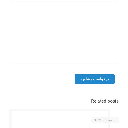
Related posts
دسامبر 30, 2025