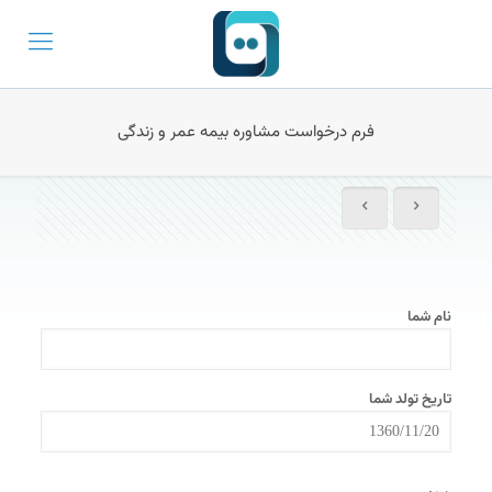
فرم درخواست مشاوره بیمه عمر و زندگی
نام شما
تاریخ تولد شما