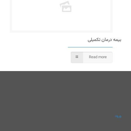
بیمه درمان تکمیلی
Read more
ورود