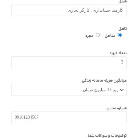
شغل
تاهل
متاهل
مجرد
تعداد فرزند
میانگین هزینه ماهانه زندگی
شماره تماس
توضیحات و سوالات شما